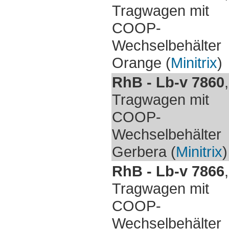
Tragwagen mit
COOP-
Wechselbehälter
Orange (
Minitrix
)
RhB - Lb-v 7860
,
Tragwagen mit
COOP-
Wechselbehälter
Gerbera (
Minitrix
)
RhB - Lb-v 7866
,
Tragwagen mit
COOP-
Wechselbehälter